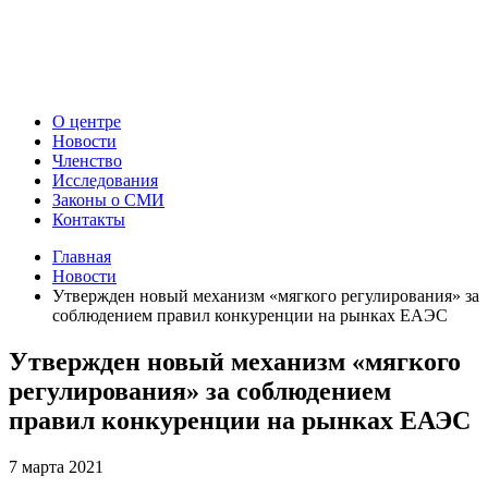
О центре
Новости
Членство
Исследования
Законы о СМИ
Контакты
Главная
Новости
Утвержден новый механизм «мягкого регулирования» за
соблюдением правил конкуренции на рынках ЕАЭС
Утвержден новый механизм «мягкого
регулирования» за соблюдением
правил конкуренции на рынках ЕАЭС
7 марта 2021