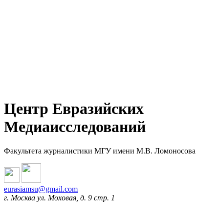
Центр Евразийских
Медиаисследований
Факультета журналистики МГУ имени М.В. Ломоносова
eurasiamsu@gmail.com
г. Москва ул. Моховая, д. 9 стр. 1