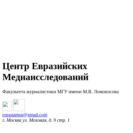
Центр Евразийских
Медиаисследований
Факультета журналистики МГУ имени М.В. Ломоносова
eurasiamsu@gmail.com
г. Москва ул. Моховая, д. 9 стр. 1