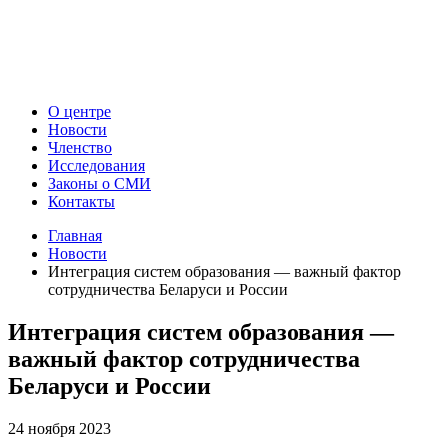
О центре
Новости
Членство
Исследования
Законы о СМИ
Контакты
Главная
Новости
Интеграция систем образования — важный фактор
сотрудничества Беларуси и России
Интеграция систем образования —
важный фактор сотрудничества
Беларуси и России
24 ноября 2023