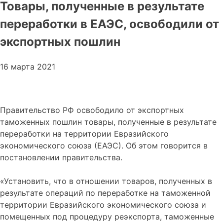
Товары, полученные в результате
переработки в ЕАЭС, освободили от
экспортных пошлин
16 марта 2021
Правительство РФ освободило от экспортных
таможенных пошлин товары, полученные в результате
переработки на территории Евразийского
экономического союза (ЕАЭС). Об этом говорится в
постановлении правительства.
«Установить, что в отношении товаров, полученных в
результате операций по переработке на таможенной
территории Евразийского экономического союза и
помещенных под процедуру реэкспорта, таможенные