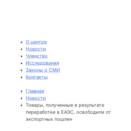
О центре
Новости
Членство
Исследования
Законы о СМИ
Контакты
Главная
Новости
Товары, полученные в результате
переработки в ЕАЭС, освободили от
экспортных пошлин