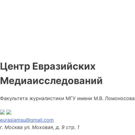
Центр Евразийских
Медиаисследований
Факультета журналистики МГУ имени М.В. Ломоносова
eurasiamsu@gmail.com
г. Москва ул. Моховая, д. 9 стр. 1