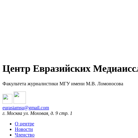
Центр Евразийских Медиаисс
Факультета журналистики МГУ имени М.В. Ломоносова
eurasiamsu@gmail.com
г. Москва ул. Моховая, д. 9 стр. 1
О центре
Новости
Членство