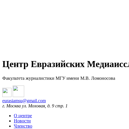
Центр Евразийских Медиаисс
Факультета журналистики МГУ имени М.В. Ломоносова
eurasiamsu@gmail.com
г. Москва ул. Моховая, д. 9 стр. 1
О центре
Новости
Членство