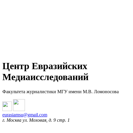
Центр Евразийских
Медиаисследований
Факультета журналистики МГУ имени М.В. Ломоносова
eurasiamsu@gmail.com
г. Москва ул. Моховая, д. 9 стр. 1