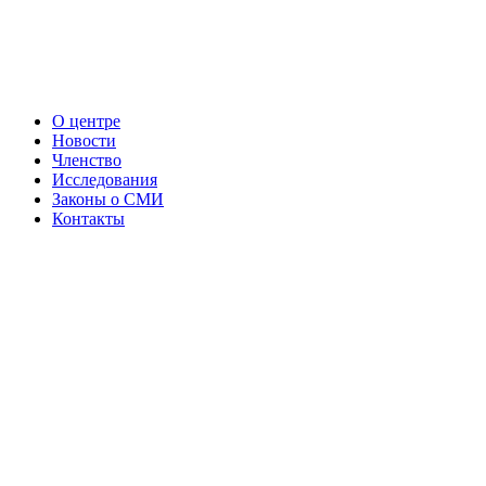
О центре
Новости
Членство
Исследования
Законы о СМИ
Контакты