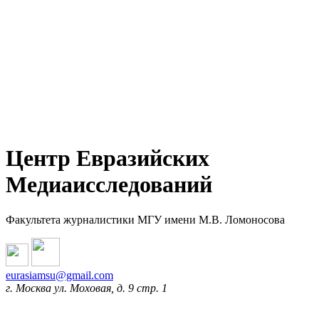
Центр Евразийских
Медиаисследований
Факультета журналистики МГУ имени М.В. Ломоносова
eurasiamsu@gmail.com
г. Москва ул. Моховая, д. 9 стр. 1