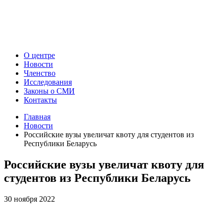
О центре
Новости
Членство
Исследования
Законы о СМИ
Контакты
Главная
Новости
Российские вузы увеличат квоту для студентов из
Республики Беларусь
Российские вузы увеличат квоту для
студентов из Республики Беларусь
30 ноября 2022