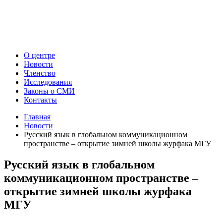
О центре
Новости
Членство
Исследования
Законы о СМИ
Контакты
Главная
Новости
Русский язык в глобальном коммуникационном
пространстве – открытие зимней школы журфака МГУ
Русский язык в глобальном
коммуникационном пространстве –
открытие зимней школы журфака
МГУ