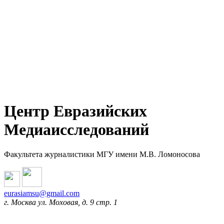
Центр Евразийских
Медиаисследований
Факультета журналистики МГУ имени М.В. Ломоносова
eurasiamsu@gmail.com
г. Москва ул. Моховая, д. 9 стр. 1