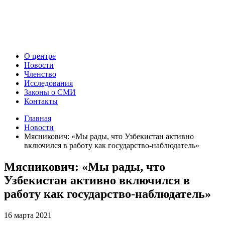
О центре
Новости
Членство
Исследования
Законы о СМИ
Контакты
Главная
Новости
Мясникович: «Мы рады, что Узбекистан активно
включился в работу как государство-наблюдатель»
Мясникович: «Мы рады, что
Узбекистан активно включился в
работу как государство-наблюдатель»
16 марта 2021