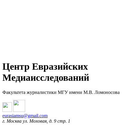
Центр Евразийских
Медиаисследований
Факультета журналистики МГУ имени М.В. Ломоносова
eurasiamsu@gmail.com
г. Москва ул. Моховая, д. 9 стр. 1