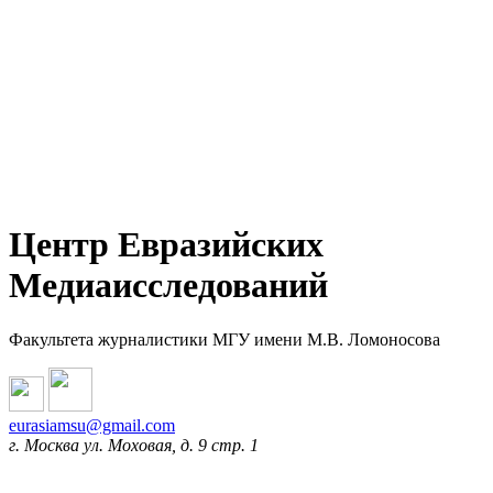
Центр Евразийских
Медиаисследований
Факультета журналистики МГУ имени М.В. Ломоносова
eurasiamsu@gmail.com
г. Москва ул. Моховая, д. 9 стр. 1