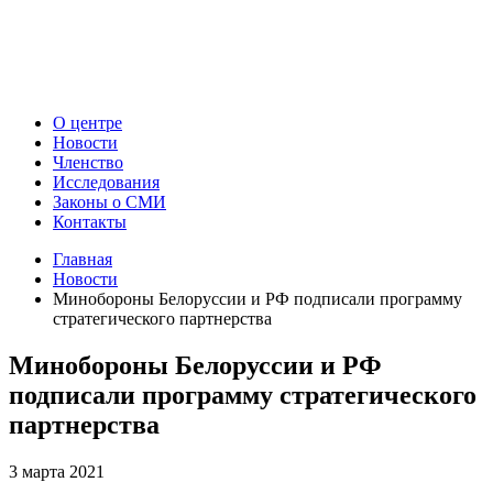
О центре
Новости
Членство
Исследования
Законы о СМИ
Контакты
Главная
Новости
Минобороны Белоруссии и РФ подписали программу
стратегического партнерства
Минобороны Белоруссии и РФ
подписали программу стратегического
партнерства
3 марта 2021