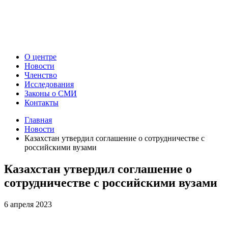
О центре
Новости
Членство
Исследования
Законы о СМИ
Контакты
Главная
Новости
Казахстан утвердил соглашение о сотрудничестве с
российскими вузами
Казахстан утвердил соглашение о
сотрудничестве с российскими вузами
6 апреля 2023