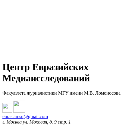
Центр Евразийских
Медиаисследований
Факультета журналистики МГУ имени М.В. Ломоносова
eurasiamsu@gmail.com
г. Москва ул. Моховая, д. 9 стр. 1