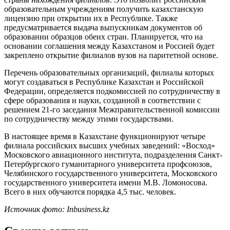
образовательным учреждениям получить казахстанскую
лицензию при открытии их в Республике. Также
предусматривается выдача выпускникам документов об
образовании образцов обеих стран. Планируется, что на
основании соглашения между Казахстаном и Россией будет
закреплено открытие филиалов вузов на паритетной основе.
Перечень образовательных организаций, филиалы которых
могут создаваться в Республике Казахстан и Российской
Федерации, определяется подкомиссией по сотрудничеству в
сфере образования и науки, созданной в соответствии с
решением 21-го заседания Межправительственной комиссии
по сотрудничеству между этими государствами.
В настоящее время в Казахстане функционируют четыре
филиала российских высших учебных заведений: «Восход»
Московского авиационного института, подразделения Санкт-
Петербургского гуманитарного университета профсоюзов,
Челябинского государственного университета, Московского
государственного университета имени М.В. Ломоносова.
Всего в них обучаются порядка 4,5 тыс. человек.
Источник фото: Inbusiness.kz