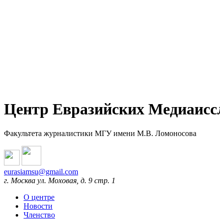
Центр Евразийских Медиаисс
Факультета журналистики МГУ имени М.В. Ломоносова
eurasiamsu@gmail.com
г. Москва ул. Моховая, д. 9 стр. 1
О центре
Новости
Членство