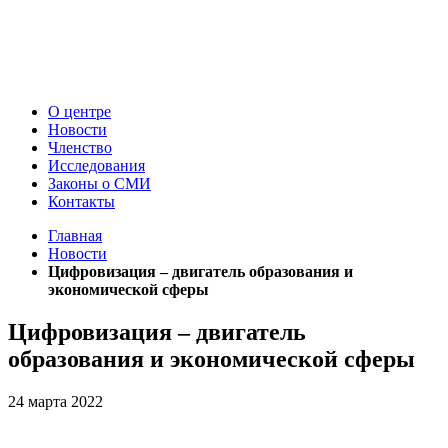
О центре
Новости
Членство
Исследования
Законы о СМИ
Контакты
Главная
Новости
Цифровизация – двигатель образования и
экономической сферы
Цифровизация – двигатель
образования и экономической сферы
24 марта 2022