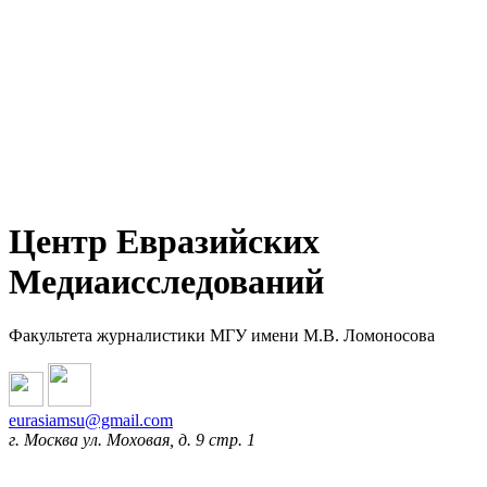
Центр Евразийских
Медиаисследований
Факультета журналистики МГУ имени М.В. Ломоносова
eurasiamsu@gmail.com
г. Москва ул. Моховая, д. 9 стр. 1