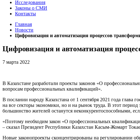
Исследования
Законы о СМИ
Контакты
Главная
Новости
Цифровизация и автоматизация процессов трансформ
Цифровизация и автоматизация процес
7 марта 2022
В Казахстане разработали проекты законов «О профессиональ
вопросам профессиональных квалификаций».
В послании народу Казахстана от 1 сентября 2021 года глава 
на все секторы экономики, но и на рынок труда. В этот перио
большинство жителей останутся неконкурентоспособными, есл
«Поэтому необходим закон «О профессиональных квалификация
– сказал Президент Республики Казахстан Касым-Жомарт Токае
Новые законопроекты сконцентрированы на регулировании об