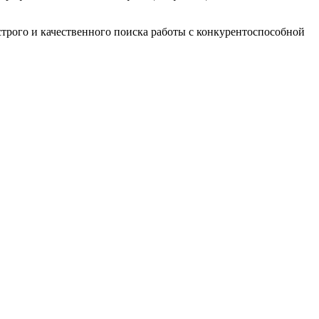
трого и качественного поиска работы с конкурентоспособной