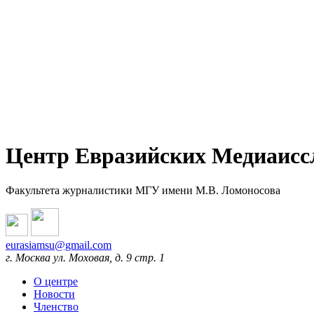
Центр Евразийских Медиаисс
Факультета журналистики МГУ имени М.В. Ломоносова
eurasiamsu@gmail.com
г. Москва ул. Моховая, д. 9 стр. 1
О центре
Новости
Членство