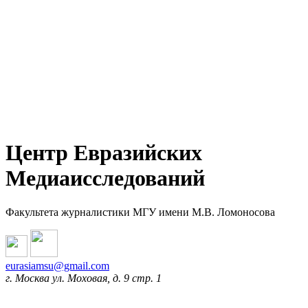
Центр Евразийских
Медиаисследований
Факультета журналистики МГУ имени М.В. Ломоносова
eurasiamsu@gmail.com
г. Москва ул. Моховая, д. 9 стр. 1