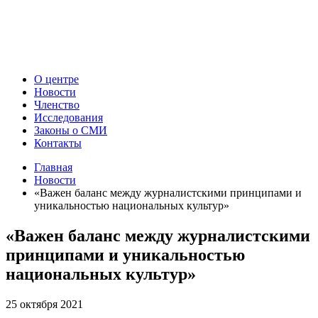
О центре
Новости
Членство
Исследования
Законы о СМИ
Контакты
Главная
Новости
«Важен баланс между журналистскими принципами и
уникальностью национальных культур»
«Важен баланс между журналистскими
принципами и уникальностью
национальных культур»
25 октября 2021