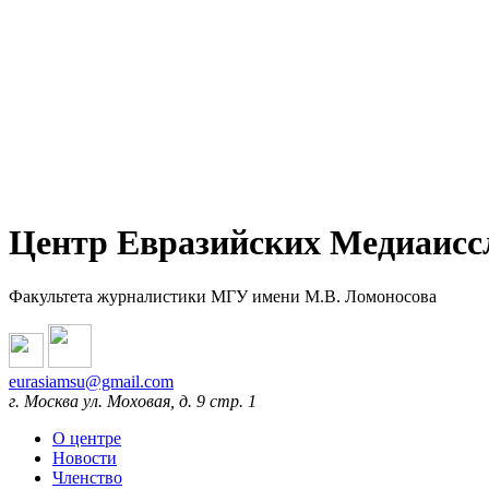
Центр Евразийских Медиаисс
Факультета журналистики МГУ имени М.В. Ломоносова
eurasiamsu@gmail.com
г. Москва ул. Моховая, д. 9 стр. 1
О центре
Новости
Членство