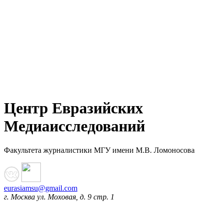
Центр Евразийских
Медиаисследований
Факультета журналистики МГУ имени М.В. Ломоносова
eurasiamsu@gmail.com
г. Москва ул. Моховая, д. 9 стр. 1