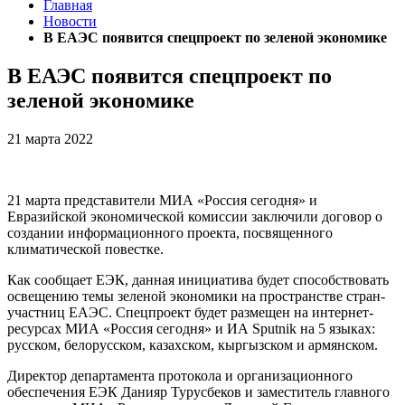
Главная
Новости
В ЕАЭС появится спецпроект по зеленой экономике
В ЕАЭС появится спецпроект по
зеленой экономике
21 марта 2022
21 марта представители МИА «Россия сегодня» и
Евразийской экономической комиссии заключили договор о
создании информационного проекта, посвященного
климатической повестке.
Как сообщает ЕЭК, данная инициатива будет способствовать
освещению темы зеленой экономики на пространстве стран-
участниц ЕАЭС. Спецпроект будет размещен на интернет-
ресурсах МИА «Россия сегодня» и ИА Sputnik на 5 языках:
русском, белорусском, казахском, кыргызском и армянском.
Директор департамента протокола и организационного
обеспечения ЕЭК Данияр Турусбеков и заместитель главного