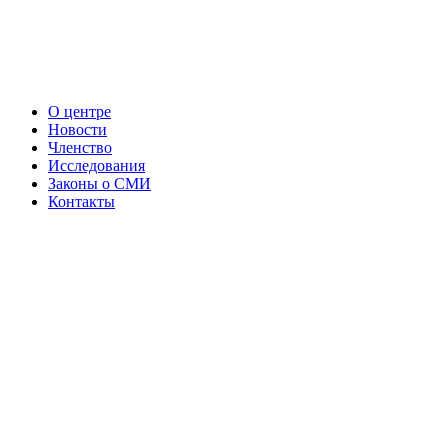
О центре
Новости
Членство
Исследования
Законы о СМИ
Контакты