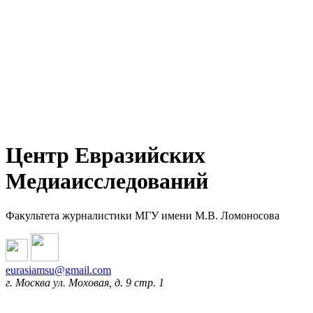
Центр Евразийских
Медиаисследований
Факультета журналистики МГУ имени М.В. Ломоносова
eurasiamsu@gmail.com
г. Москва ул. Моховая, д. 9 стр. 1