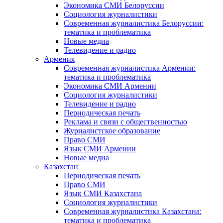
Экономика СМИ Белоруссии
Социология журналистики
Современная журналистика Белоруссии:
тематика и проблематика
Новые медиа
Телевидение и радио
Армения
Современная журналистика Армении:
тематика и проблематика
Экономика СМИ Армении
Социология журналистики
Телевидение и радио
Периодическая печать
Реклама и связи с общественностью
Журналистское образование
Право СМИ
Язык СМИ Армении
Новые медиа
Казахстан
Периодическая печать
Право СМИ
Язык СМИ Казахстана
Социология журналистики
Современная журналистика Казахстана:
тематика и проблематика