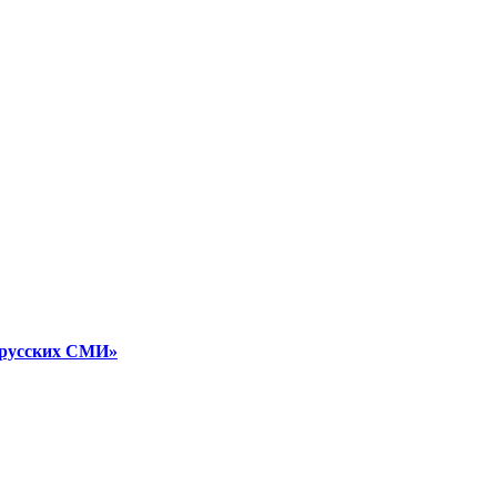
лорусских СМИ»