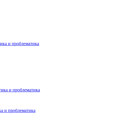
ика и проблематика
тика и проблематика
а и проблематика