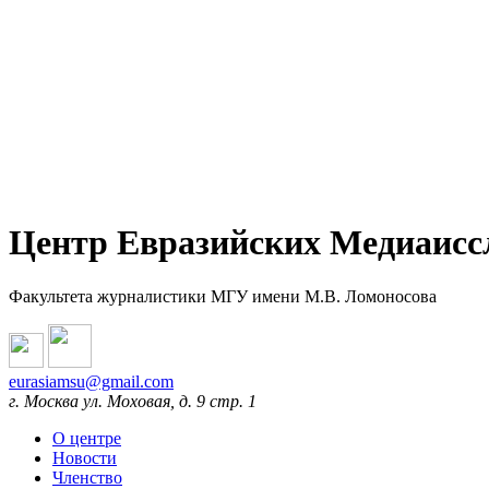
Центр Евразийских Медиаисс
Факультета журналистики МГУ имени М.В. Ломоносова
eurasiamsu@gmail.com
г. Москва ул. Моховая, д. 9 стр. 1
О центре
Новости
Членство