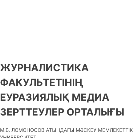
ЖУРНАЛИСТИКА
ФАКУЛЬТЕТІНІҢ
ЕУРАЗИЯЛЫҚ МЕДИА
ЗЕРТТЕУЛЕР ОРТАЛЫҒЫ
М.В. ЛОМОНОСОВ АТЫНДАҒЫ МӘСКЕУ МЕМЛЕКЕТТІК
УНИВЕРСИТЕТІ.