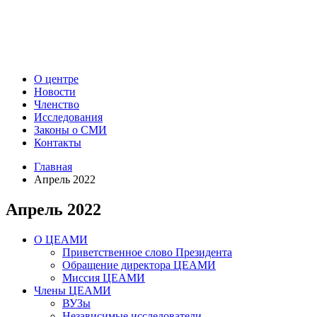
О центре
Новости
Членство
Исследования
Законы о СМИ
Контакты
Главная
Апрель 2022
Апрель 2022
О ЦЕАМИ
Приветственное слово Президента
Обращение директора ЦЕАМИ
Миссия ЦЕАМИ
Члены ЦЕАМИ
ВУЗы
Независимые исследователи