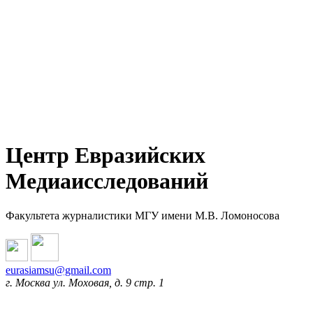
Центр Евразийских
Медиаисследований
Факультета журналистики МГУ имени М.В. Ломоносова
eurasiamsu@gmail.com
г. Москва ул. Моховая, д. 9 стр. 1