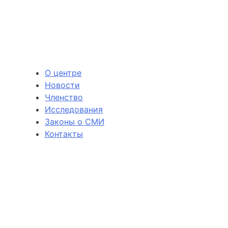
О центре
Новости
Членство
Исследования
Законы о СМИ
Контакты