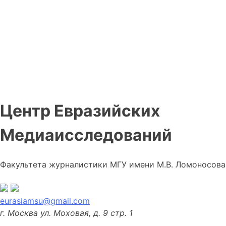
Центр Евразийских
Медиаисследований
Факультета журналистики МГУ имени М.В. Ломоносова
eurasiamsu@gmail.com
г. Москва ул. Моховая, д. 9 стр. 1