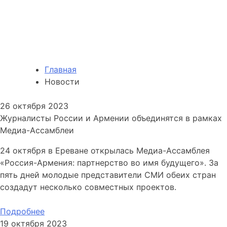
Главная
Новости
26 октября 2023
Журналисты России и Армении объединятся в рамках
Медиа-Ассамблеи
24 октября в Ереване открылась Медиа-Ассамблея
«Россия-Армения: партнерство во имя будущего». За
пять дней молодые представители СМИ обеих стран
создадут несколько совместных проектов.
Подробнее
19 октября 2023