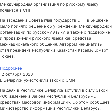
Международная организация по русскому языку
появится в СНГ
На заседании Совета глав государств СНГ в Бишкеке
было принято решение об учреждении Международной
организации по русскому языку, а также о поддержке
и продвижении русского языка как средства
межнационального общения. Автором инициативы
стал президент Республики Казахстан Касым-Жомарт
Токаев.
Подробнее
12 октября 2023
В Беларуси ужесточили закон о СМИ
На днях в Республике Беларусь вступил в силу Закон
«Об изменении Закона Республики Беларусь «О
средствах массовой информации». Об этом сообщает
министерство информации Республики Беларусь.