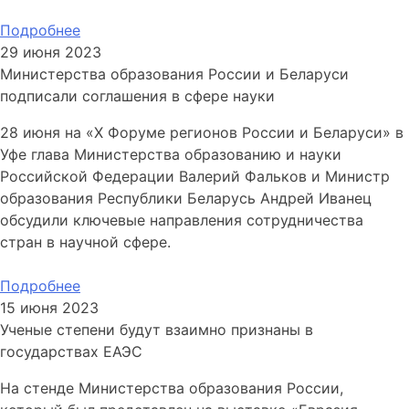
Подробнее
29 июня 2023
Министерства образования России и Беларуси
подписали соглашения в сфере науки
28 июня на «Х Форуме регионов России и Беларуси» в
Уфе глава Министерства образованию и науки
Российской Федерации Валерий Фальков и Министр
образования Республики Беларусь Андрей Иванец
обсудили ключевые направления сотрудничества
стран в научной сфере.
Подробнее
15 июня 2023
Ученые степени будут взаимно признаны в
государствах ЕАЭС
На стенде Министерства образования России,