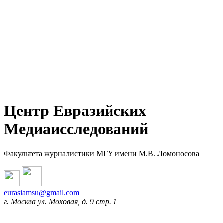
Центр Евразийских
Медиаисследований
Факультета журналистики МГУ имени М.В. Ломоносова
eurasiamsu@gmail.com
г. Москва ул. Моховая, д. 9 стр. 1