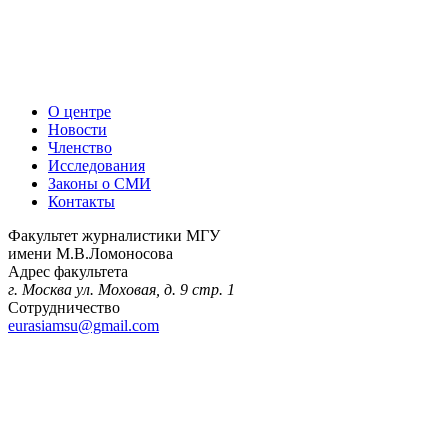
О центре
Новости
Членство
Исследования
Законы о СМИ
Контакты
Факультет журналистики МГУ
имени М.В.Ломоносова
Адрес факультета
г. Москва ул. Моховая, д. 9 стр. 1
Сотрудничество
eurasiamsu@gmail.com