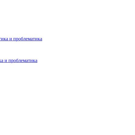
тика и проблематика
а и проблематика