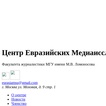
Центр Евразийских Медиаисс
Факультета журналистики МГУ имени М.В. Ломоносова
eurasiamsu@gmail.com
г. Москва ул. Моховая, д. 9 стр. 1
О центре
Новости
Членство