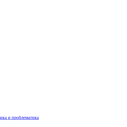
ика и проблематика