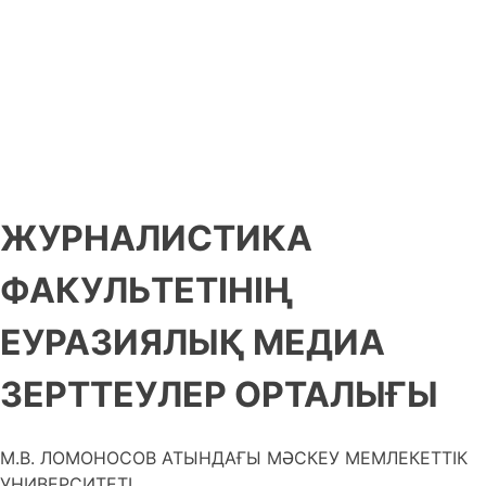
ЖУРНАЛИСТИКА
ФАКУЛЬТЕТІНІҢ
ЕУРАЗИЯЛЫҚ МЕДИА
ЗЕРТТЕУЛЕР ОРТАЛЫҒЫ
М.В. ЛОМОНОСОВ АТЫНДАҒЫ МӘСКЕУ МЕМЛЕКЕТТІК
УНИВЕРСИТЕТІ.