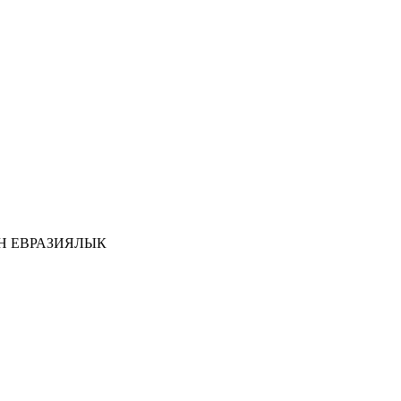
Н ЕВРАЗИЯЛЫК