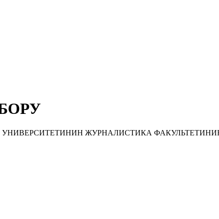
БОРУ
 УНИВЕРСИТЕТИНИН ЖУРНАЛИСТИКА ФАКУЛЬТЕТИНИ