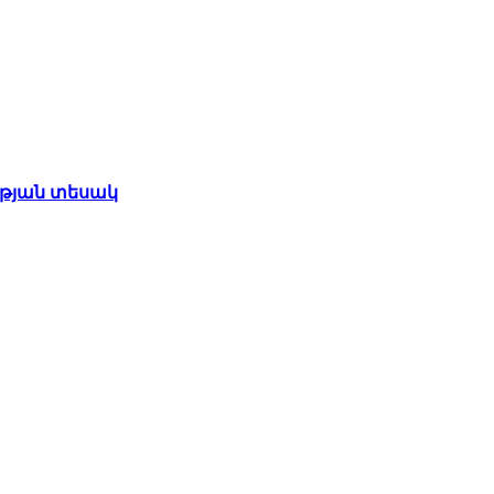
ւթյան տեսակ