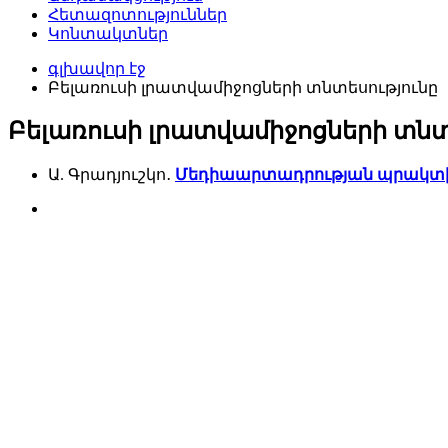
Հետազոտություններ
Կոնտակտներ
գլխավոր էջ
Բելառուսի լրատվամիջոցների տնտեսությունը
Բելառուսի լրատվամիջոցների տնտ
Ա. Գրադյուշկո․
Մեդիաարտադրության պրակտիկա