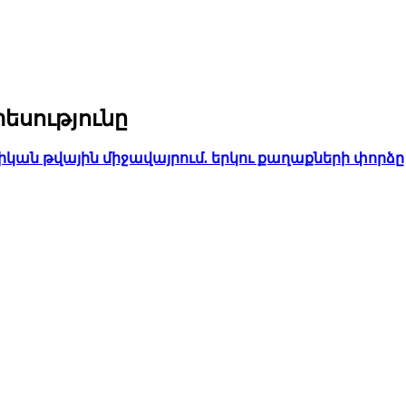
եսությունը
ն թվային միջավայրում. երկու քաղաքների փորձը