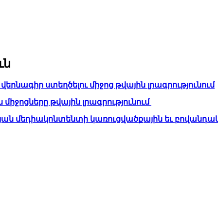
ւն
վերնագիր ստեղծելու միջոց թվային լրագրությունում
 միջոցները թվային լրագրությունում
յան մեդիակոնտենտի կառուցվածքային եւ բովանդա