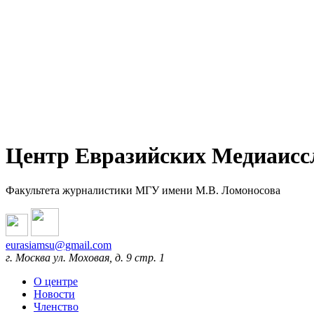
Центр Евразийских Медиаисс
Факультета журналистики МГУ имени М.В. Ломоносова
eurasiamsu@gmail.com
г. Москва ул. Моховая, д. 9 стр. 1
О центре
Новости
Членство