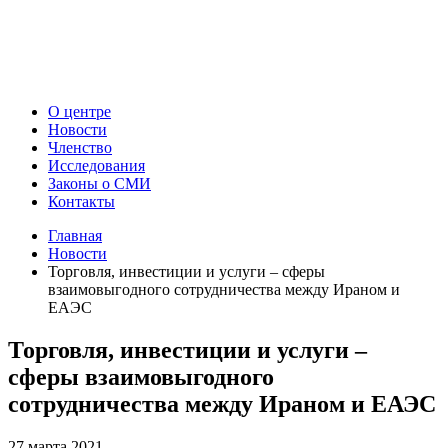
О центре
Новости
Членство
Исследования
Законы о СМИ
Контакты
Главная
Новости
Торговля, инвестиции и услуги – сферы
взаимовыгодного сотрудничества между Ираном и
ЕАЭС
Торговля, инвестиции и услуги –
сферы взаимовыгодного
сотрудничества между Ираном и ЕАЭС
27 марта 2021