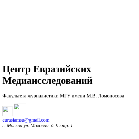
Центр Евразийских
Медиаисследований
Факультета журналистики МГУ имени М.В. Ломоносова
eurasiamsu@gmail.com
г. Москва ул. Моховая, д. 9 стр. 1