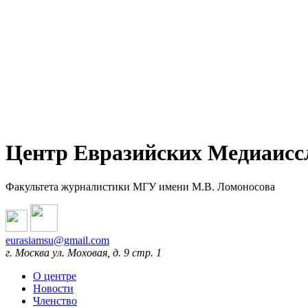
Центр Евразийских Медиаисс
Факультета журналистики МГУ имени М.В. Ломоносова
eurasiamsu@gmail.com
г. Москва ул. Моховая, д. 9 стр. 1
О центре
Новости
Членство