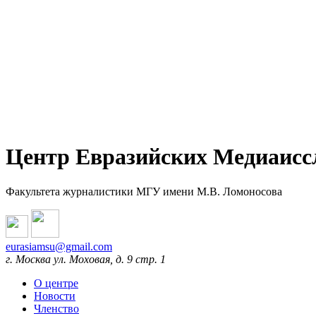
Центр Евразийских Медиаисс
Факультета журналистики МГУ имени М.В. Ломоносова
eurasiamsu@gmail.com
г. Москва ул. Моховая, д. 9 стр. 1
О центре
Новости
Членство