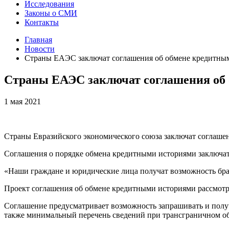
Исследования
Законы о СМИ
Контакты
Главная
Новости
Страны ЕАЭС заключат соглашения об обмене кредитны
Страны ЕАЭС заключат соглашения об
1 мая 2021
Страны Евразийского экономического союза заключат соглашен
Соглашения о порядке обмена кредитными историями заключат
«Наши граждане и юридические лица получат возможность брат
Проект соглашения об обмене кредитными историями рассмотре
Соглашение предусматривает возможность запрашивать и получа
также минимальный перечень сведений при трансграничном о