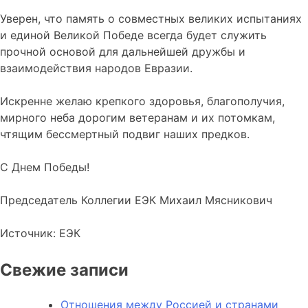
Уверен, что память о совместных великих испытаниях
и единой Великой Победе всегда будет служить
прочной основой для дальнейшей дружбы и
взаимодействия народов Евразии.
Искренне желаю крепкого здоровья, благополучия,
мирного неба дорогим ветеранам и их потомкам,
чтящим бессмертный подвиг наших предков.
С Днем Победы!
Председатель Коллегии ЕЭК Михаил Мясникович
Источник: ЕЭК
Свежие записи
Отношения между Россией и странами