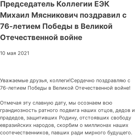
Председатель Коллегии ЕЭК
Михаил Мясникович поздравил с
76-летием Победы в Великой
Отечественной войне
10 мая 2021
Уважаемые друзья, коллеги!Сердечно поздравляю с
76-летием Победы в Великой Отечественной войне!
Отмечая эту славную дату, мы осознаем всю
грандиозность ратного подвига наших отцов, дедов и
прадедов, защитивших Родину, отстоявших свободу
евразийских народов, скорбим о миллионах наших
соотечественников, павших ради мирного будущего.