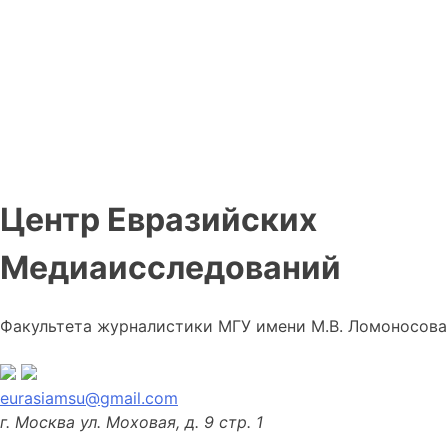
Центр Евразийских
Медиаисследований
Факультета журналистики МГУ имени М.В. Ломоносова
eurasiamsu@gmail.com
г. Москва ул. Моховая, д. 9 стр. 1