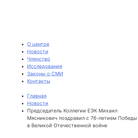
О центре
Новости
Членство
Исследования
Законы о СМИ
Контакты
Главная
Новости
Председатель Коллегии ЕЭК Михаил
Мясникович поздравил с 76-летием Победы
в Великой Отечественной войне