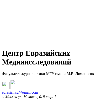
Центр Евразийских
Медиаисследований
Факультета журналистики МГУ имени М.В. Ломоносова
eurasiamsu@gmail.com
г. Москва ул. Моховая, д. 9 стр. 1