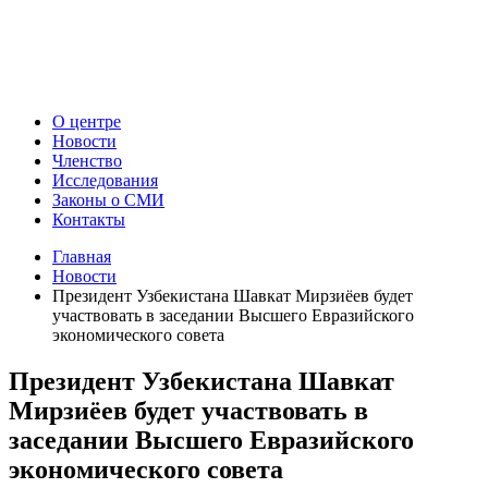
О центре
Новости
Членство
Исследования
Законы о СМИ
Контакты
Главная
Новости
Президент Узбекистана Шавкат Мирзиёев будет
участвовать в заседании Высшего Евразийского
экономического совета
Президент Узбекистана Шавкат
Мирзиёев будет участвовать в
заседании Высшего Евразийского
экономического совета