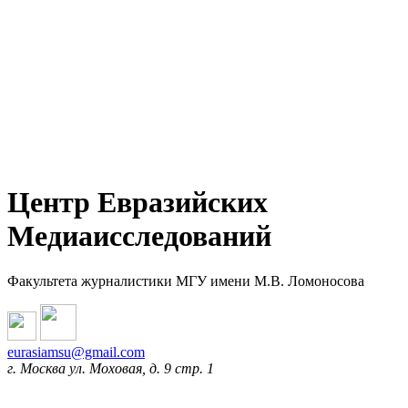
Центр Евразийских
Медиаисследований
Факультета журналистики МГУ имени М.В. Ломоносова
eurasiamsu@gmail.com
г. Москва ул. Моховая, д. 9 стр. 1