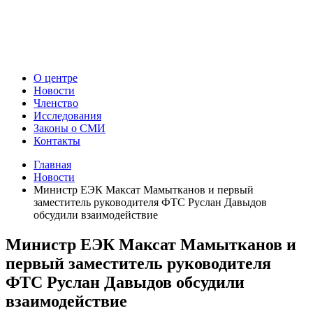
О центре
Новости
Членство
Исследования
Законы о СМИ
Контакты
Главная
Новости
Министр ЕЭК Максат Мамытканов и первый
заместитель руководителя ФТС Руслан Давыдов
обсудили взаимодействие
Министр ЕЭК Максат Мамытканов и
первый заместитель руководителя
ФТС Руслан Давыдов обсудили
взаимодействие