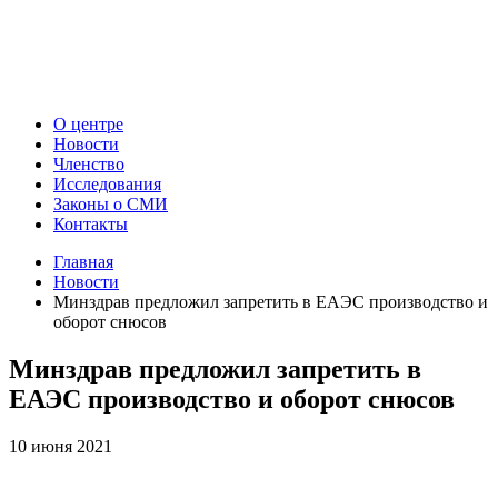
О центре
Новости
Членство
Исследования
Законы о СМИ
Контакты
Главная
Новости
Минздрав предложил запретить в ЕАЭС производство и
оборот снюсов
Минздрав предложил запретить в
ЕАЭС производство и оборот снюсов
10 июня 2021