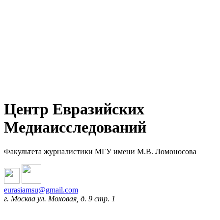
Центр Евразийских
Медиаисследований
Факультета журналистики МГУ имени М.В. Ломоносова
eurasiamsu@gmail.com
г. Москва ул. Моховая, д. 9 стр. 1