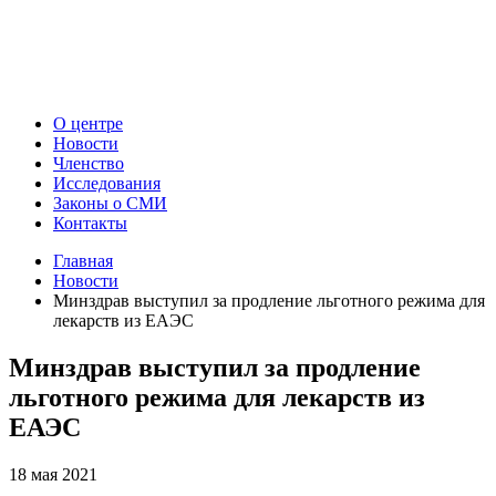
О центре
Новости
Членство
Исследования
Законы о СМИ
Контакты
Главная
Новости
Минздрав выступил за продление льготного режима для
лекарств из ЕАЭС
Минздрав выступил за продление
льготного режима для лекарств из
ЕАЭС
18 мая 2021