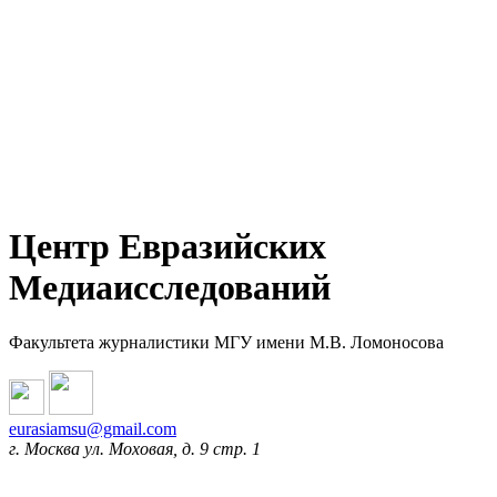
Центр Евразийских
Медиаисследований
Факультета журналистики МГУ имени М.В. Ломоносова
eurasiamsu@gmail.com
г. Москва ул. Моховая, д. 9 стр. 1