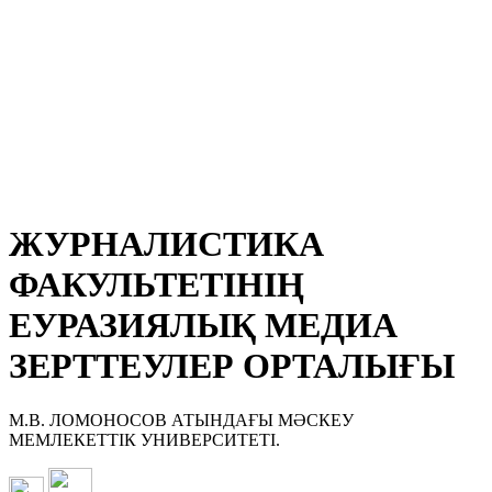
ЖУРНАЛИСТИКА
ФАКУЛЬТЕТІНІҢ
ЕУРАЗИЯЛЫҚ МЕДИА
ЗЕРТТЕУЛЕР ОРТАЛЫҒЫ
М.В. ЛОМОНОСОВ АТЫНДАҒЫ МӘСКЕУ
МЕМЛЕКЕТТІК УНИВЕРСИТЕТІ.