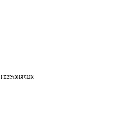
Н ЕВРАЗИЯЛЫК