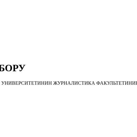
БОРУ
 УНИВЕРСИТЕТИНИН ЖУРНАЛИСТИКА ФАКУЛЬТЕТИНИ