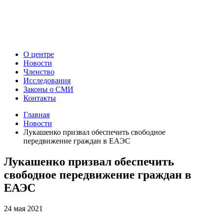
О центре
Новости
Членство
Исследования
Законы о СМИ
Контакты
Главная
Новости
Лукашенко призвал обеспечить свободное
передвижение граждан в ЕАЭС
Лукашенко призвал обеспечить
свободное передвижение граждан в
ЕАЭС
24 мая 2021