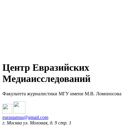
Центр Евразийских
Медиаисследований
Факультета журналистики МГУ имени М.В. Ломоносова
eurasiamsu@gmail.com
г. Москва ул. Моховая, д. 9 стр. 1