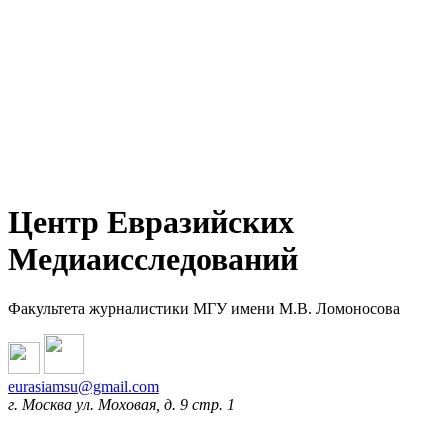
Центр Евразийских
Медиаисследований
Факультета журналистики МГУ имени М.В. Ломоносова
eurasiamsu@gmail.com
г. Москва ул. Моховая, д. 9 стр. 1