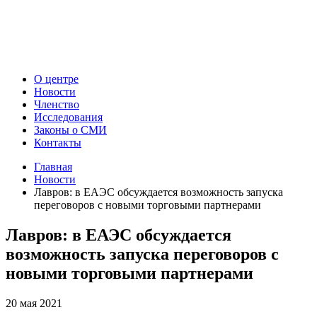
О центре
Новости
Членство
Исследования
Законы о СМИ
Контакты
Главная
Новости
Лавров: в ЕАЭС обсуждается возможность запуска
переговоров с новыми торговыми партнерами
Лавров: в ЕАЭС обсуждается
возможность запуска переговоров с
новыми торговыми партнерами
20 мая 2021