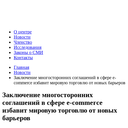
О центре
Новости
Членство
Исследования
Законы о СМИ
Контакты
Главная
Новости
Заключение многосторонних соглашений в сфере e-
commerce избавит мировую торговлю от новых барьеров
Заключение многосторонних
соглашений в сфере e-commerce
избавит мировую торговлю от новых
барьеров