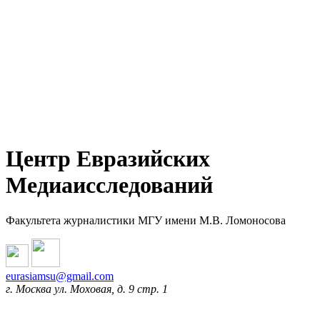
Центр Евразийских
Медиаисследований
Факультета журналистики МГУ имени М.В. Ломоносова
eurasiamsu@gmail.com
г. Москва ул. Моховая, д. 9 стр. 1