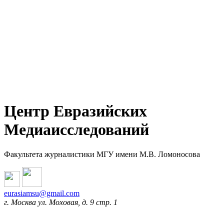
Центр Евразийских
Медиаисследований
Факультета журналистики МГУ имени М.В. Ломоносова
eurasiamsu@gmail.com
г. Москва ул. Моховая, д. 9 стр. 1