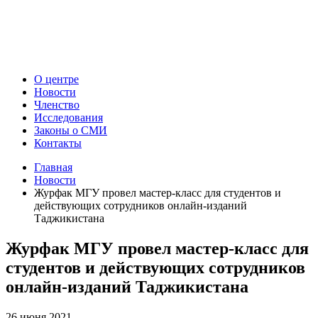
О центре
Новости
Членство
Исследования
Законы о СМИ
Контакты
Главная
Новости
Журфак МГУ провел мастер-класс для студентов и
действующих сотрудников онлайн-изданий
Таджикистана
Журфак МГУ провел мастер-класс для
студентов и действующих сотрудников
онлайн-изданий Таджикистана
26 июня 2021