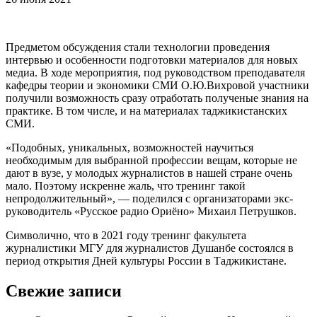
Предметом обсуждения стали технологии проведения
интервью и особенности подготовки материалов для новых
медиа. В ходе мероприятия, под руководством преподавателя
кафедры теории и экономики СМИ О.Ю.Вихровой участники
получили возможность сразу отработать полученые знания на
практике. В том числе, и на материалах таджикистанских
СМИ.
«Подобных, уникальных, возможностей научиться
необходимым для выбранной профессии вещам, которые не
дают в вузе, у молодых журналистов в нашей стране очень
мало. Поэтому искренне жаль, что тренинг такой
непродолжительный», — поделился с организаторами экс-
руководитель «Русское радио Ориёно» Михаил Петрушков.
Символично, что в 2021 году тренинг факультета
журналистики МГУ для журналистов Душанбе состоялся в
период открытия Дней культуры России в Таджикистане.
Свежие записи