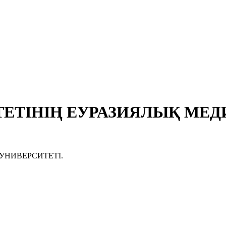
ЕТІНІҢ ЕУРАЗИЯЛЫҚ МЕДИ
УНИВЕРСИТЕТІ.