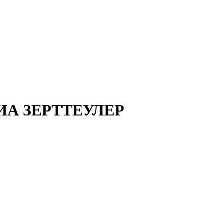
А ЗЕРТТЕУЛЕР