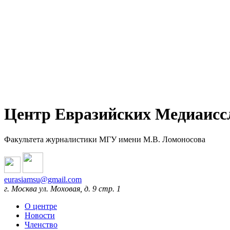
Центр Евразийских Медиаисс
Факультета журналистики МГУ имени М.В. Ломоносова
eurasiamsu@gmail.com
г. Москва ул. Моховая, д. 9 стр. 1
О центре
Новости
Членство