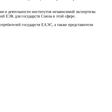
ия и деятельности институтов независимой экспертизы
ий ЕЭК для государств Союза в этой сфере.
отребителей государств ЕАЭС, а также представители