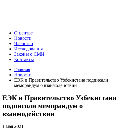
О центре
Новости
Членство
Исследования
Законы о СМИ
Контакты
Главная
Новости
ЕЭК и Правительство Узбекистана подписали
меморандум о взаимодействии
ЕЭК и Правительство Узбекистана
подписали меморандум о
взаимодействии
1 мая 2021