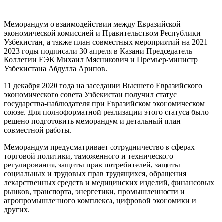
Меморандум о взаимодействии между Евразийской
экономической комиссией и Правительством Республики
Узбекистан, а также план совместных мероприятий на 2021–
2023 годы подписали 30 апреля в Казани Председатель
Коллегии ЕЭК Михаил Мясникович и Премьер-министр
Узбекистана Абдулла Арипов.
11 декабря 2020 года на заседании Высшего Евразийского
экономического совета Узбекистан получил статус
государства-наблюдателя при Евразийском экономическом
союзе. Для полноформатной реализации этого статуса было
решено подготовить меморандум и детальный план
совместной работы.
Меморандум предусматривает сотрудничество в сферах
торговой политики, таможенного и технического
регулирования, защиты прав потребителей, защиты
социальных и трудовых прав трудящихся, обращения
лекарственных средств и медицинских изделий, финансовых
рынков, транспорта, энергетики, промышленности и
агропромышленного комплекса, цифровой экономики и
других.