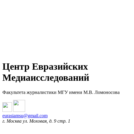
Центр Евразийских
Медиаисследований
Факультета журналистики МГУ имени М.В. Ломоносова
eurasiamsu@gmail.com
г. Москва ул. Моховая, д. 9 стр. 1