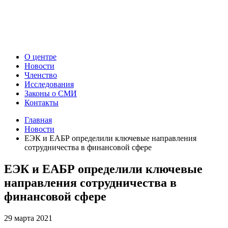
О центре
Новости
Членство
Исследования
Законы о СМИ
Контакты
Главная
Новости
ЕЭК и ЕАБР определили ключевые направления
сотрудничества в финансовой сфере
ЕЭК и ЕАБР определили ключевые
направления сотрудничества в
финансовой сфере
29 марта 2021