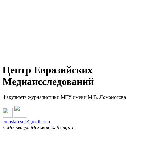
Центр Евразийских
Медиаисследований
Факультета журналистики МГУ имени М.В. Ломоносова
eurasiamsu@gmail.com
г. Москва ул. Моховая, д. 9 стр. 1