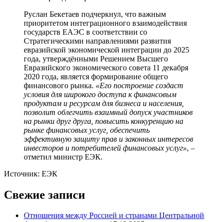
Руслан Бекетаев подчеркнул, что важным
приоритетом интеграционного взаимодействия
государств ЕАЭС в соответствии со
Стратегическими направлениями развития
евразийской экономической интеграции до 2025
года, утверждёнными Решением Высшего
Евразийского экономического совета 11 декабря
2020 года, является формирование общего
финансового рынка.
«Его построение создаст
условия для широкого доступа к финансовым
продуктам и ресурсам для бизнеса и населения,
позволит облегчить взаимный допуск участников
на рынки друг друга, повысить конкуренцию на
рынке финансовых услуг, обеспечить
эффективную защиту прав и законных интересов
инвесторов и потребителей финансовых услуг»
, –
отметил министр ЕЭК.
Источник: ЕЭК
Свежие записи
Отношения между Россией и странами Центральной