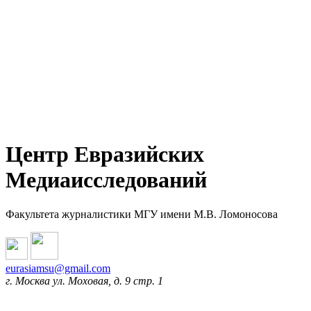
Центр Евразийских
Медиаисследований
Факультета журналистики МГУ имени М.В. Ломоносова
eurasiamsu@gmail.com
г. Москва ул. Моховая, д. 9 стр. 1