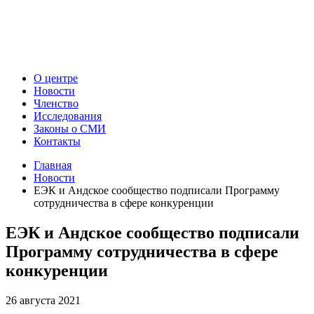
О центре
Новости
Членство
Исследования
Законы о СМИ
Контакты
Главная
Новости
ЕЭК и Андское сообщество подписали Программу
сотрудничества в сфере конкуренции
ЕЭК и Андское сообщество подписали
Программу сотрудничества в сфере
конкуренции
26 августа 2021