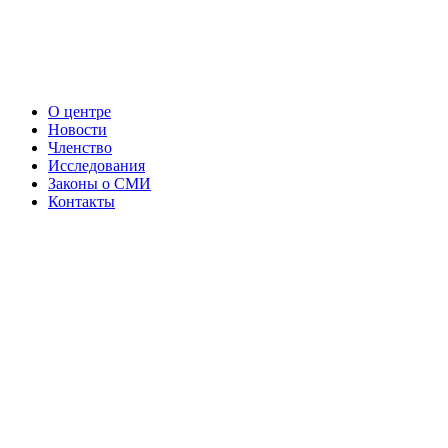
О центре
Новости
Членство
Исследования
Законы о СМИ
Контакты