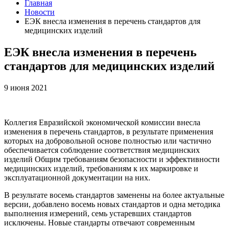
Главная
Новости
ЕЭК внесла изменения в перечень стандартов для
медицинских изделий
ЕЭК внесла изменения в перечень
стандартов для медицинских изделий
9 июня 2021
Коллегия Евразийской экономической комиссии внесла
изменения в перечень стандартов, в результате применения
которых на добровольной основе полностью или частично
обеспечивается соблюдение соответствия медицинских
изделий Общим требованиям безопасности и эффективности
медицинских изделий, требованиям к их маркировке и
эксплуатационной документации на них.
В результате восемь стандартов заменены на более актуальные
версии, добавлено восемь новых стандартов и одна методика
выполнения измерений, семь устаревших стандартов
исключены. Новые стандарты отвечают современным