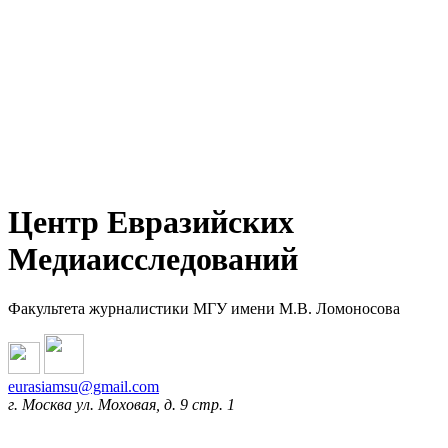
Центр Евразийских
Медиаисследований
Факультета журналистики МГУ имени М.В. Ломоносова
eurasiamsu@gmail.com
г. Москва ул. Моховая, д. 9 стр. 1